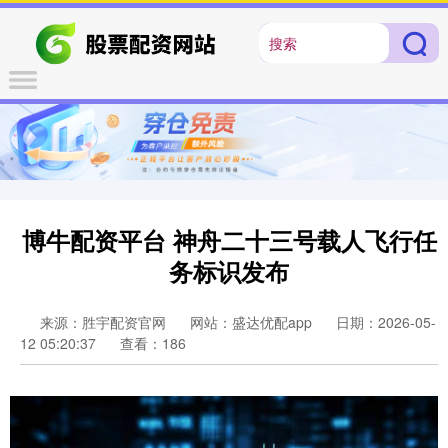
博牛配资平台 神舟二十三号载人飞行任
务标识发布
来源：胜宇配资官网
网站：盛达优配app
日期：2026-05-
12 05:20:37
查看：186