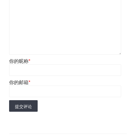
你的昵称
*
你的邮箱
*
提交评论