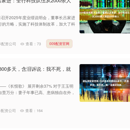
吕家进：全行科技队伍从2000余人
日召开2025年度业绩说明会，董事长吕家进
行的方略，实施了科技体制改革，加大了科
券配资公司
查看：
73
009配资官网
800多天，含泪诉说：我不死，就
—《长恨歌》 展开剩余37% 对于王玉明
自责万分：妻子年事已高、患病独自在外，
券配资公司
查看：
164