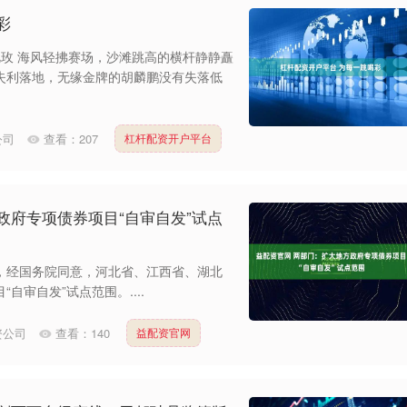
彩
艳玫 海风轻拂赛场，沙滩跳高的横杆静静矗
遗憾失利落地，无缘金牌的胡麟鹏没有失落低
公司
查看：
207
杠杆配资开户平台
政府专项债券项目“自审自发”试点
，经国务院同意，河北省、江西省、湖北
自审自发”试点范围。....
资公司
查看：
140
益配资官网