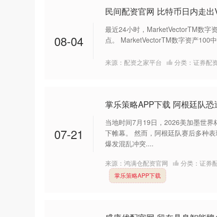
民间配资官网 比特币日内走出
最近24小时，MarketVectorTM数字
08-04
点。 MarketVectorTM数字资产100中
来源：配资之家平台
分类：
证券配
掌乐策略APP下载 阿根廷队恐
当地时间7月19日，2026美加墨世
07-21
下帷幕。 然而，阿根廷队赛后多种
爆发混乱冲突....
来源：鸿满仓配资官网
分类：
证券
掌乐策略APP下载