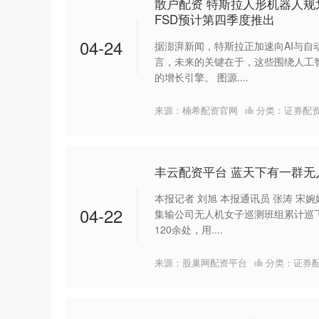
散户配资 特斯拉人形机器人
FSD预计第四季度推出
04-24
据澎湃新闻，特斯拉正加速向AI与自
言，未来的关键在于，这些围绕人工
的增长引擎。 图源....
来源：楠希配资官网
分类：
证券配
丰云配资平台 蓝天下有一群无
本报记者 刘旭 本报通讯员 张涛 宋
04-22
集输公司无人机女子巡测班组累计巡
120余处，用....
来源：股巢网配资平台
分类：
证券