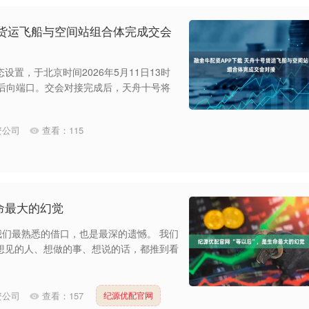
号货运飞船与空间站组合体完成交会
置，于北京时间2026年5月11日13时
舱后向端口。交会对接完成后，天舟十号将
资公司
查看：
115
命最大的幻觉
我们最熟悉的借口，也是最深的遗憾。 我们
想见的人、想做的事、想说的话，都推到看
资公司
查看：
157
纪源优配官网