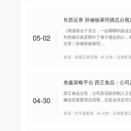
长胜证券 孙俪杨幂同摘总台视
（阅读前点个关注，一起聊聊内娱这波
05-02
年的缘分真是戳中了每个观众的心，
文章！孙俪和杨幂同....
来源：新疆证券官网
分类：
证券配
叁鑫策略平台 西王食品：公
西王食品公告，公司及实际控制人王
04-30
嫌信息披露违法违规，证监会决定对公司
来源：巨牛盈配资
分类：
证券配资