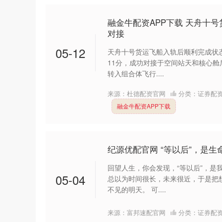
融金牛配资APP下载 天舟十
对接
05-12
天舟十号货运飞船入轨后顺利完成状态设
11分，成功对接于空间站天和核心
转入组合体飞行....
来源：杜德配资官网
分类：
证券配
融金牛配资APP下载
纪源优配官网 “等以后”，是生
回望人生，你会发现，“等以后”，是
05-04
总以为时间很长，未来很近，于是把
不见的明天。 可....
来源：富邦速配官网
分类：
证券配