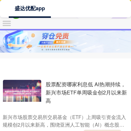
盛达优配app
股票配资哪家利息低 AI热潮持续，
新兴市场ETF单周吸金创2月以来新
高
新兴市场股票交易所交易基金（ETF）上周吸引资金流入
规模创2月以来新高，围绕亚洲人工智能（AI）概念股的