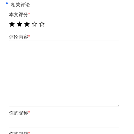
相关评论
本文评分
*
评论内容
*
你的昵称
*
你的邮箱
*