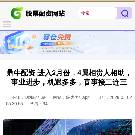
鼎牛配资 进入2月份，4属相贵人相助，
事业进步，机遇多多，喜事接二连三
来源：创和融配资
网站：盛达优配app
日期：2026-05-02
05:30:55
查看：94