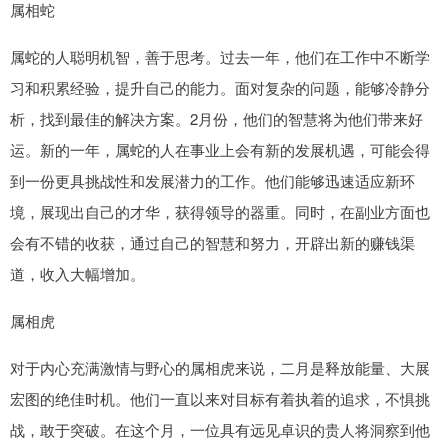
属相蛇
属蛇的人聪明机智，善于思考。过去一年，他们在工作中不断学
习和积累经验，提升自己的能力。面对复杂的问题，能够冷静分
析，找到最佳的解决方案。2月份，他们的智慧将为他们带来好
运。新的一年，属蛇的人在事业上会有新的发展机遇，可能会得
到一份更具挑战性和发展潜力的工作。他们能够迅速适应新环
境，展现出自己的才华，获得领导的器重。同时，在副业方面也
会有不错的收获，通过自己的智慧和努力，开辟出新的赚钱渠
道，收入大幅增加。
属相虎
对于内心充满激情与野心的属相虎来说，二月是释放能量、大展
宏图的绝佳时机。他们一直以来对目标有着执着的追求，不惧挑
战，敢于突破。在这个月，一位具有远见卓识的贵人将洞察到他