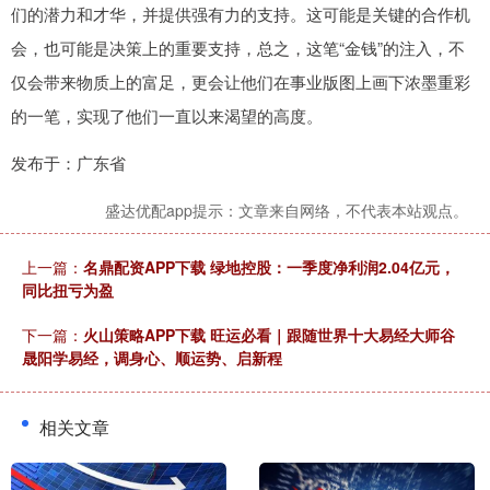
们的潜力和才华，并提供强有力的支持。这可能是关键的合作机
会，也可能是决策上的重要支持，总之，这笔“金钱”的注入，不
仅会带来物质上的富足，更会让他们在事业版图上画下浓墨重彩
的一笔，实现了他们一直以来渴望的高度。
发布于：广东省
盛达优配app提示：文章来自网络，不代表本站观点。
上一篇：
名鼎配资APP下载 绿地控股：一季度净利润2.04亿元，
同比扭亏为盈
下一篇：
火山策略APP下载 旺运必看｜跟随世界十大易经大师谷
晟阳学易经，调身心、顺运势、启新程
相关文章